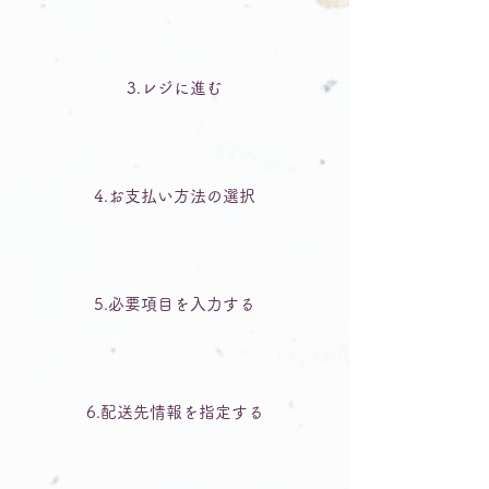
3.レジに進む
4.お支払い方法の選択
5.必要項目を入力する
6.配送先情報を指定する