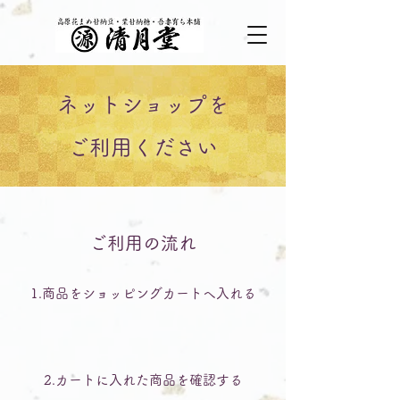
ネットショップを
ご利用ください
ご利用の流れ
1.商品をショッピングカートへ入れる
2.カートに入れた商品を確認する