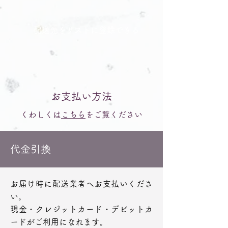
配送先をリストに登録できる
お支払い方法
くわしくは
こちら
をご覧ください
代金引換
お届け時に配送業者へお支払いくださ
い。
現金・クレジットカード・デビットカ
ードがご利用になれます。