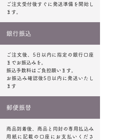
ご注文受付後すぐに発送準備を開始し
ます。
銀行振込
ご注文後、5日以内に指定の銀行口座
までお振込みを。
振込手数料はご負担願います。
お振込み確認後5日以内に発送いたし
ます
郵便振替
商品到着後、商品と同封の専用払込み
用紙に記載の口座にお支払いくださ