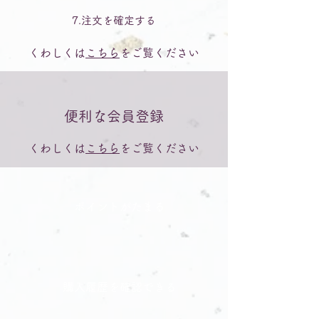
7.注文を確定する
くわしくは
こちら
をご覧ください
便利な会員登録
くわしくは
こちら
をご覧ください
ポイントがたまる
購入履歴を確認できる